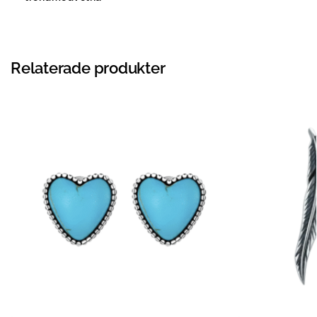
Relaterade produkter