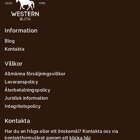
Information
Blog
Kontakta
Villkor
Allmänna försäljningsvillkor
Leveranspolicy
Återbetalningspolicy
Juridisk information
Integritetspolicy
Kontakta
Har du en fråga eller ett önskemål? Kontakta oss via
kontaktformuläret genom att
klicka här
.